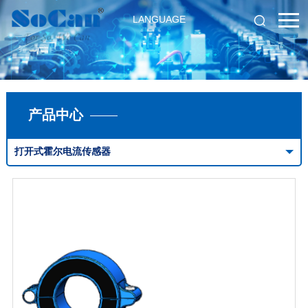
LANGUAGE
产品中心
打开式霍尔电流传感器