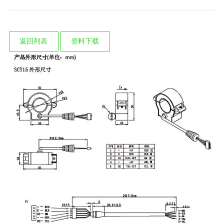
返回列表
资料下载