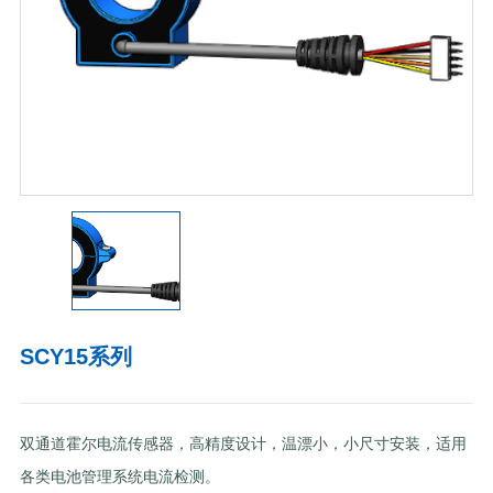
SCY15系列
双通道霍尔电流传感器，高精度设计，温漂小，小尺寸安装，适用
各类电池管理系统电流检测。