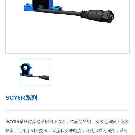
SCY6R系列
SCY6R系列传感器采用闭环原理，传感器的初、次级之间完全绝缘
隔离，可用于测量交流、直流和脉冲电流；开孔形式为圆孔，采用