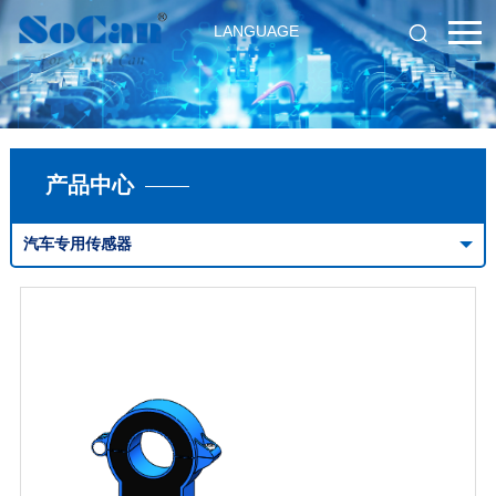
LANGUAGE
产品中心
汽车专用传感器