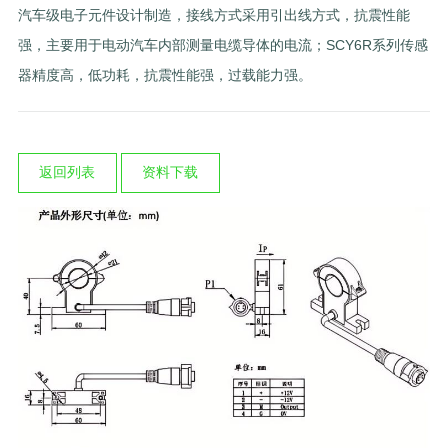
汽车级电子元件设计制造，接线方式采用引出线方式，抗震性能
强，主要用于电动汽车内部测量电缆导体的电流；SCY6R系列传感
器精度高，低功耗，抗震性能强，过载能力强。
返回列表
资料下载