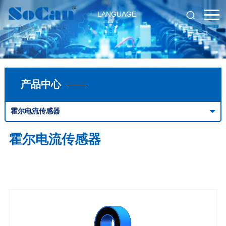
LANGUAGE
产品中心
霍尔电流传感器
霍尔电流传感器